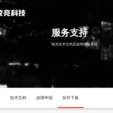
服务支持
相关技术文档及故障报修系统
技术文档
故障申报
软件下载