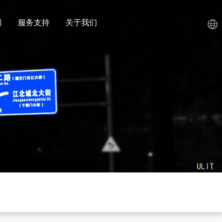
例
服务支持
关于我们